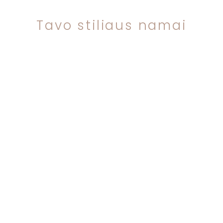
Tavo stiliaus namai